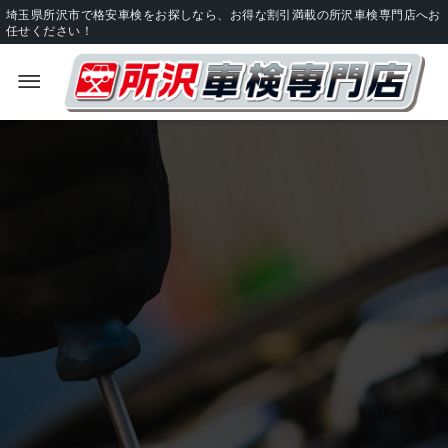
埼玉県所沢市で格安車検をお探しなら、お得な割引満載の所沢車検専門店へお
任せください！