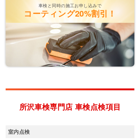
車検と同時の施工お申し込みで
コーティング
20%割引！
所沢車検専門店 車検点検項目
室内点検