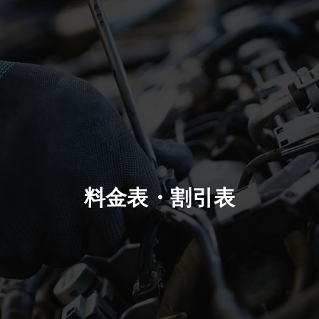
料金表・割引表