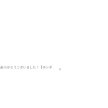
頼ありがとうございました！【ホンダ