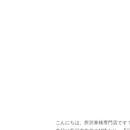
こんにちは、所沢車検専門店です