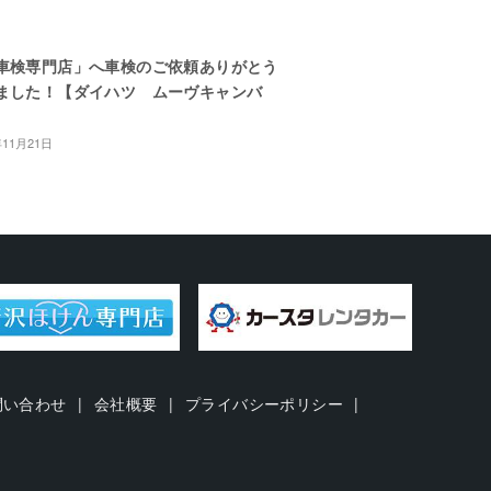
車検専門店」へ車検のご依頼ありがとう
ました！【ダイハツ ムーヴキャンバ
年11月21日
問い合わせ
会社概要
プライバシーポリシー