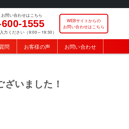
、お問い合わせはこちら
WEBサイトからの
-600-1555
お問い合わせはこちら
ください（9:00～19:30）
質問
お客様の声
お問い合わせ
ございました！