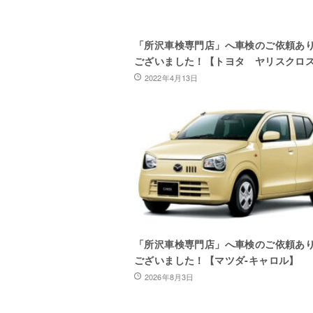
「所沢車検専門店」へ車検のご依頼あ
ございました！【トヨタ ヤリスクロ
2022年4月13日
「所沢車検専門店」へ車検のご依頼あ
ございました！【マツダ-キャロル】
2026年8月3日