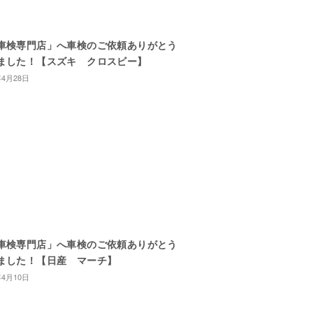
車検専門店」へ車検のご依頼ありがとう
ました！【スズキ クロスビー】
年4月28日
車検専門店」へ車検のご依頼ありがとう
ました！【日産 マーチ】
年4月10日