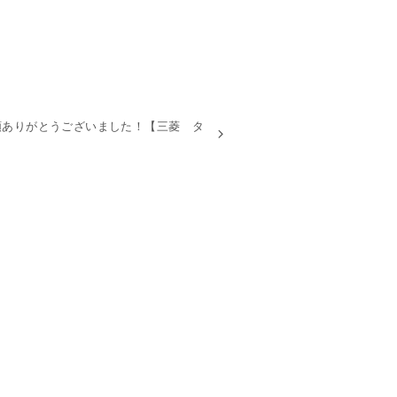
頼ありがとうございました！【三菱 タ