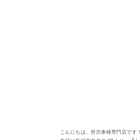
こんにちは、所沢車検専門店です