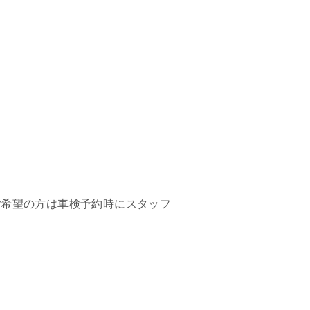
ご希望の方は車検予約時にスタッフ