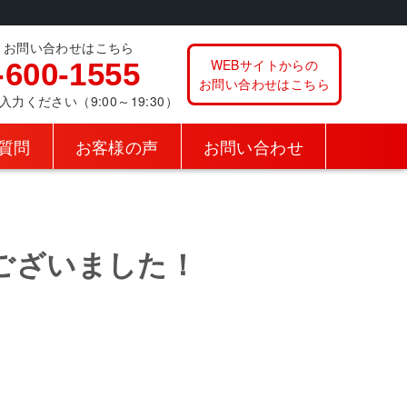
、お問い合わせはこちら
WEBサイトからの
-600-1555
お問い合わせはこちら
ください（9:00～19:30）
質問
お客様の声
お問い合わせ
ございました！