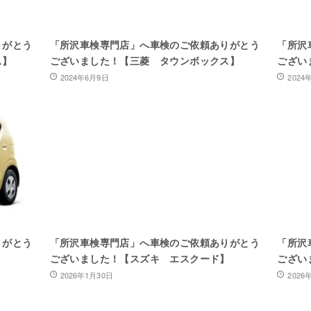
りがとう
「所沢車検専門店」へ車検のご依頼ありがとう
「所沢
ス】
ございました！【三菱 タウンボックス】
ござい
2024年6月9日
2024
りがとう
「所沢車検専門店」へ車検のご依頼ありがとう
「所沢
ございました！【スズキ エスクード】
ござい
2026年1月30日
2026