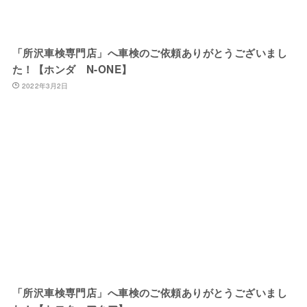
「所沢車検専門店」へ車検のご依頼ありがとうございまし
た！【ホンダ N-ONE】
2022年3月2日
「所沢車検専門店」へ車検のご依頼ありがとうございまし