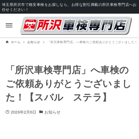
埼玉県所沢市で格安車検をお探しなら、お得な割引満載の所沢車検専門店へお
任せください！
ホーム
お知らせ
「所沢車検専門店」へ車検のご依頼ありがとうございました！
「所沢車検専門店」へ車検の
ご依頼ありがとうございまし
た！【スバル ステラ】
2026年2月6日
お知らせ