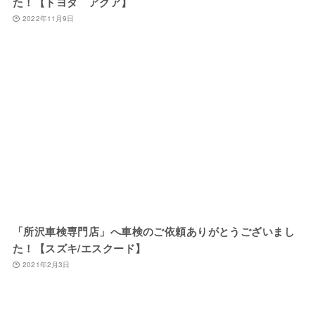
た！【トヨタ アクア】
2022年11月9日
「所沢車検専門店」へ車検のご依頼ありがとうございまし
た！【スズキ/エスクード】
2021年2月3日