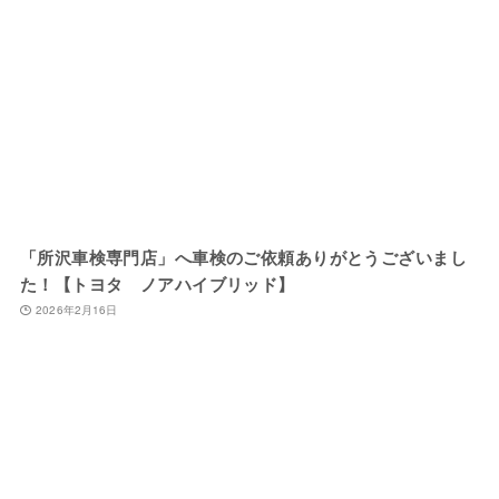
「所沢車検専門店」へ車検のご依頼ありがとうございまし
た！【トヨタ ノアハイブリッド】
2026年2月16日