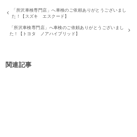
「所沢車検専門店」へ車検のご依頼ありがとうございまし
た！【スズキ エスクード】
「所沢車検専門店」へ車検のご依頼ありがとうございまし
た！【トヨタ ノアハイブリッド】
関連記事