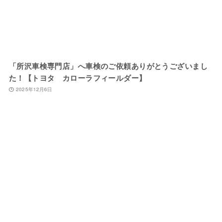
「所沢車検専門店」へ車検のご依頼ありがとうございまし
た！【トヨタ カローラフィールダー】
2025年12月6日