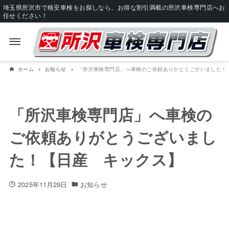
埼玉県所沢市で格安車検をお探しなら、お得な割引満載の所沢車検専門店へお
任せください！
ホーム
お知らせ
「所沢車検専門店」へ車検のご依頼ありがとうございました！
「所沢車検専門店」へ車検の
ご依頼ありがとうございまし
た！【日産 キックス】
2025年11月29日
お知らせ