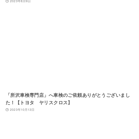
2023年8月9日
「所沢車検専門店」へ車検のご依頼ありがとうございまし
た！【トヨタ ヤリスクロス】
2023年10月13日