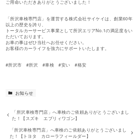
ご用命いただきありがとうございました！
「所沢車検専門店」を運営する株式会社サイケイは、創業60年
以上の歴史を誇り、
トータルカーサービス事業として所沢エリアNo.1の満足度をい
ただいております。
お車の事はぜひ当社へお任せください。
お客様のカーライフを強力にサポートいたします。
#所沢市 #所沢 #車検 #安い #格安
お知らせ
「所沢車検専門店」へ車検のご依頼ありがとうございまし
た！【スズキ エブリィワゴン】
「所沢車検専門店」へ車検のご依頼ありがとうございまし
た！【トヨタ カローラフィールダー】