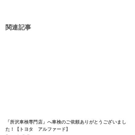
関連記事
「所沢車検専門店」へ車検のご依頼ありがとうございまし
た！【トヨタ アルファード】