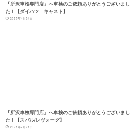
「所沢車検専門店」へ車検のご依頼ありがとうございまし
た！【ダイハツ キャスト】
2025年4月24日
「所沢車検専門店」へ車検のご依頼ありがとうございまし
た！【スバル/レヴォーグ】
2021年7月21日