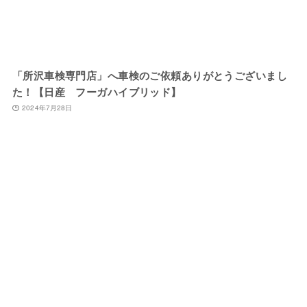
「所沢車検専門店」へ車検のご依頼ありがとうございまし
た！【日産 フーガハイブリッド】
2024年7月28日