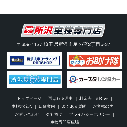
〒359-1127 埼玉県所沢市星の宮2丁目5-37
トップページ
選ばれる理由
料金表・割引表
車検の流れ
店舗案内
よくある質問
お客様の声
お問い合わせ
会社概要
プライバシーポリシー
車検専門店広場