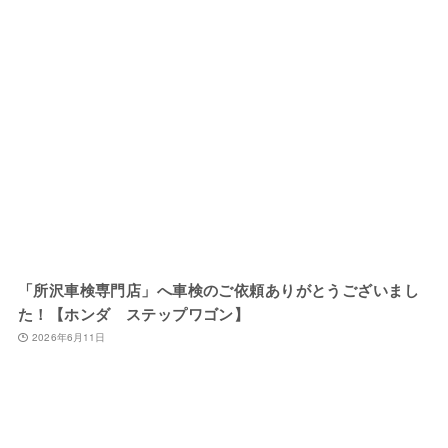
「所沢車検専門店」へ車検のご依頼ありがとうございまし
た！【ホンダ ステップワゴン】
2026年6月11日