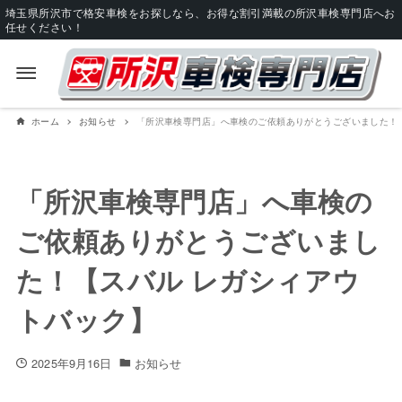
埼玉県所沢市で格安車検をお探しなら、お得な割引満載の所沢車検専門店へお
任せください！
ホーム
お知らせ
「所沢車検専門店」へ車検のご依頼ありがとうございました！
「所沢車検専門店」へ車検の
ご依頼ありがとうございまし
た！【スバル レガシィアウ
トバック】
2025年9月16日
お知らせ