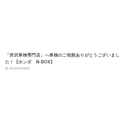
「所沢車検専門店」へ車検のご依頼ありがとうございまし
た！【ホンダ N-BOX】
2023年6月29日