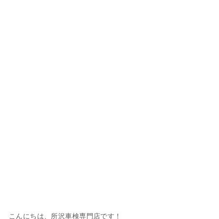
こんにちは、所沢車検専門店です！