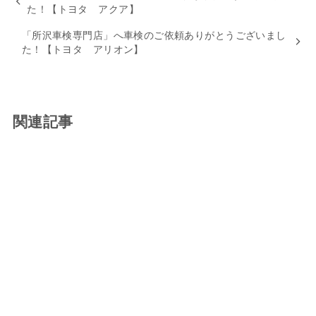
た！【トヨタ アクア】
「所沢車検専門店」へ車検のご依頼ありがとうございまし
た！【トヨタ アリオン】
関連記事