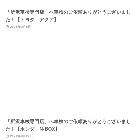
「所沢車検専門店」へ車検のご依頼ありがとうございまし
た！【トヨタ アクア】
2025年9月8日
「所沢車検専門店」へ車検のご依頼ありがとうございまし
た！【ホンダ N-BOX】
2022年9月29日