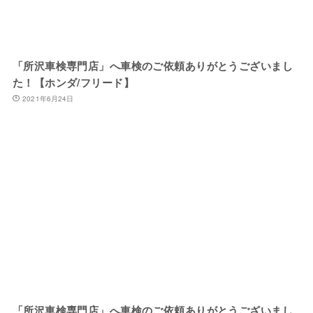
「所沢車検専門店」へ車検のご依頼ありがとうございまし
た！【ホンダ/フリード】
2021年6月24日
「所沢車検専門店」へ車検のご依頼ありがとうございまし