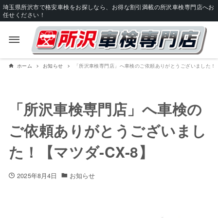
埼玉県所沢市で格安車検をお探しなら、お得な割引満載の所沢車検専門店へお
任せください！
ホーム
お知らせ
「所沢車検専門店」へ車検のご依頼ありがとうございました！【マ
「所沢車検専門店」へ車検の
ご依頼ありがとうございまし
た！【マツダ-CX-8】
2025年8月4日
お知らせ