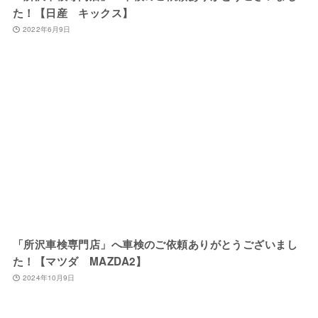
た！【日産 キックス】
2022年6月9日
「所沢車検専門店」へ車検のご依頼ありがとうございまし
た！【マツダ MAZDA2】
2024年10月9日