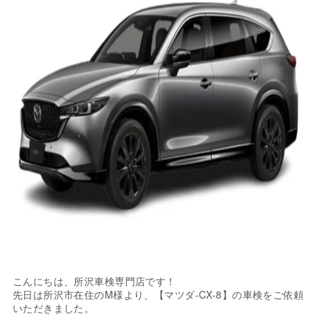
こんにちは、所沢車検専門店です！
先日は所沢市在住のM様より、【マツダ-CX-8】の車検をご依頼
いただきました。