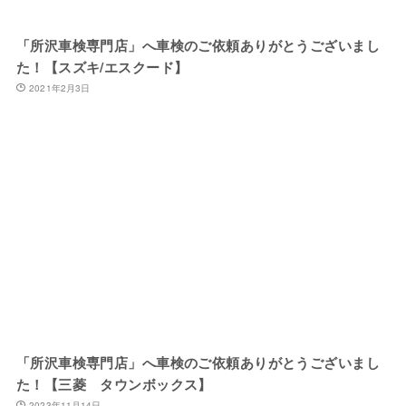
「所沢車検専門店」へ車検のご依頼ありがとうございまし
た！【スズキ/エスクード】
2021年2月3日
「所沢車検専門店」へ車検のご依頼ありがとうございまし
た！【三菱 タウンボックス】
2023年11月14日