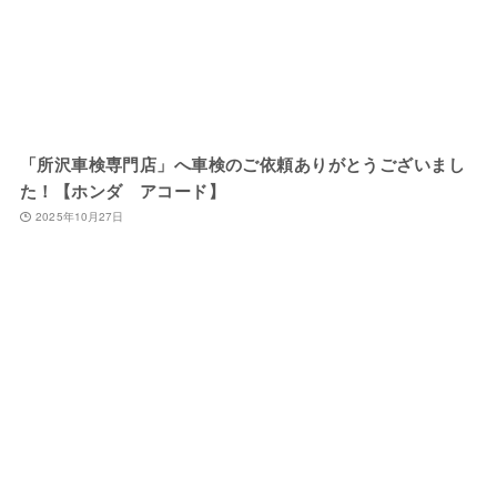
「所沢車検専門店」へ車検のご依頼ありがとうございまし
た！【ホンダ アコード】
2025年10月27日