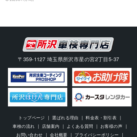
〒359-1127 埼玉県所沢市星の宮2丁目5-37
トップページ
選ばれる理由
料金表・割引表
車検の流れ
店舗案内
よくある質問
お客様の声
お問い合わせ
会社概要
プライバシーポリシー