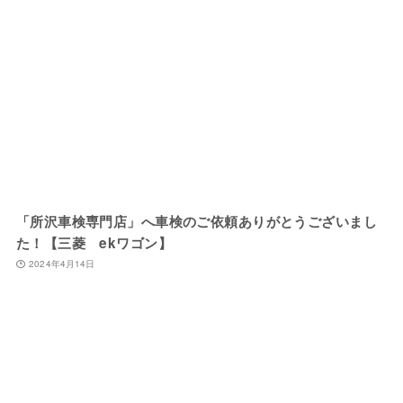
「所沢車検専門店」へ車検のご依頼ありがとうございまし
た！【三菱 ekワゴン】
2024年4月14日