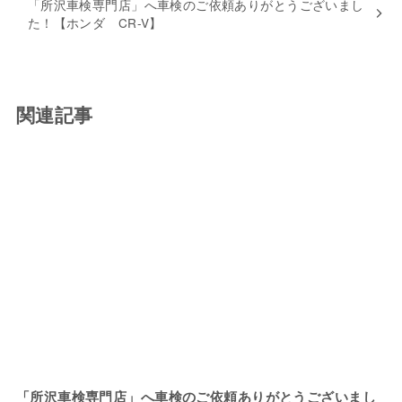
「所沢車検専門店」へ車検のご依頼ありがとうございまし
た！【ホンダ CR-V】
関連記事
「所沢車検専門店」へ車検のご依頼ありがとうございまし