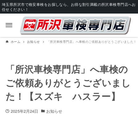
埼玉県所沢市で格安車検をお探しなら、お得な割引満載の所沢車検専門店へお
任せください！
ホーム
お知らせ
「所沢車検専門店」へ車検のご依頼ありがとうございました！
「所沢車検専門店」へ車検の
ご依頼ありがとうございまし
た！【スズキ ハスラー】
2025年2月24日
お知らせ