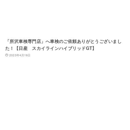
「所沢車検専門店」へ車検のご依頼ありがとうございまし
た！【日産 スカイラインハイブリッドGT】
2023年4月19日