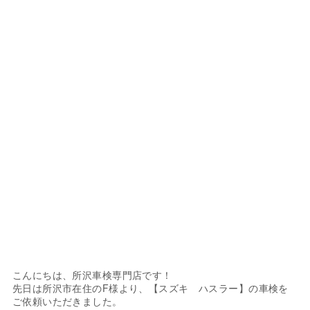
こんにちは、所沢車検専門店です！
先日は所沢市在住のF様より、【スズキ ハスラー】の車検を
ご依頼いただきました。