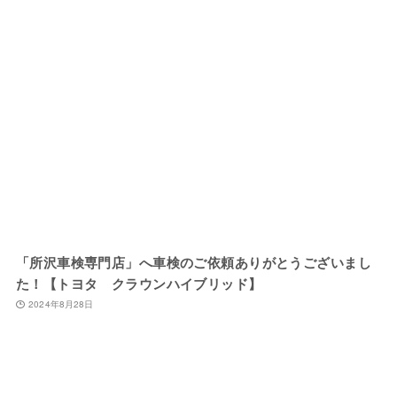
「所沢車検専門店」へ車検のご依頼ありがとうございまし
た！【トヨタ クラウンハイブリッド】
2024年8月28日