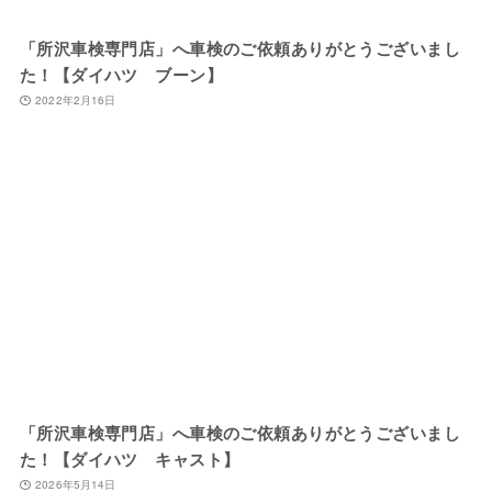
「所沢車検専門店」へ車検のご依頼ありがとうございまし
た！【ダイハツ ブーン】
2022年2月16日
「所沢車検専門店」へ車検のご依頼ありがとうございまし
た！【ダイハツ キャスト】
2026年5月14日