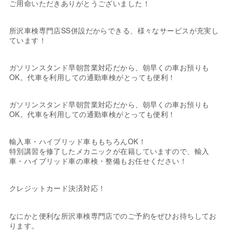
ご用命いただきありがとうございました！
所沢車検専門店SS併設だからできる、様々なサービスが充実し
ています！
ガソリンスタンド早朝営業対応だから、朝早くの車お預りも
OK。代車を利用しての通勤車検がとっても便利！
ガソリンスタンド早朝営業対応だから、朝早くの車お預りも
OK。代車を利用しての通勤車検がとっても便利！
輸入車・ハイブリッド車ももちろんOK！
特別講習を修了したメカニックが在籍していますので、輸入
車・ハイブリッド車の車検・整備もお任せください！
クレジットカード決済対応！
なにかと便利な所沢車検専門店でのご予約をぜひお待ちしてお
ります。