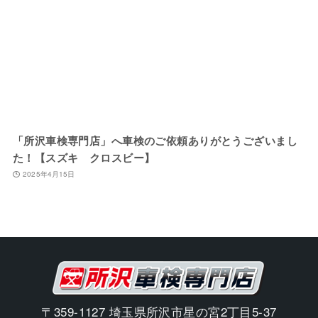
「所沢車検専門店」へ車検のご依頼ありがとうございまし
た！【スズキ クロスビー】
2025年4月15日
〒359-1127 埼玉県所沢市星の宮2丁目5-37