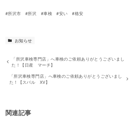
#所沢市 #所沢 #車検 #安い #格安
お知らせ
「所沢車検専門店」へ車検のご依頼ありがとうございまし
た！【日産 マーチ】
「所沢車検専門店」へ車検のご依頼ありがとうございまし
た！【スバル XV】
関連記事