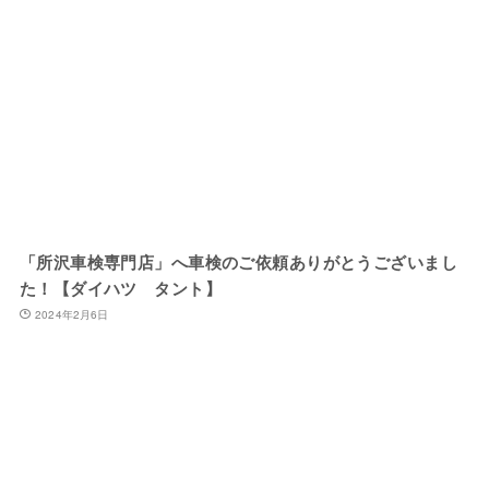
「所沢車検専門店」へ車検のご依頼ありがとうございまし
た！【ダイハツ タント】
2024年2月6日