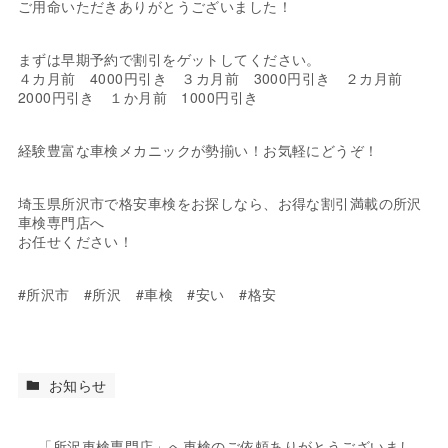
ご用命いただきありがとうございました！
まずは早期予約で割引をゲットしてください。
４カ月前 4000円引き ３カ月前 3000円引き ２カ月前
2000円引き １か月前 1000円引き
経験豊富な車検メカニックが勢揃い！お気軽にどうぞ！
埼玉県所沢市で格安車検をお探しなら、お得な割引満載の所沢
車検専門店へ
お任せください！
#所沢市 #所沢 #車検 #安い #格安
お知らせ
「所沢車検専門店」へ車検のご依頼ありがとうございまし