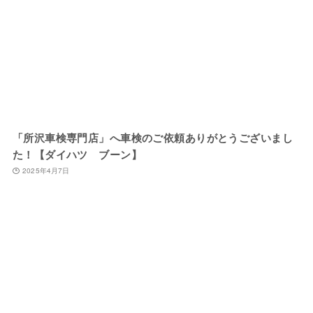
「所沢車検専門店」へ車検のご依頼ありがとうございまし
た！【ダイハツ ブーン】
2025年4月7日