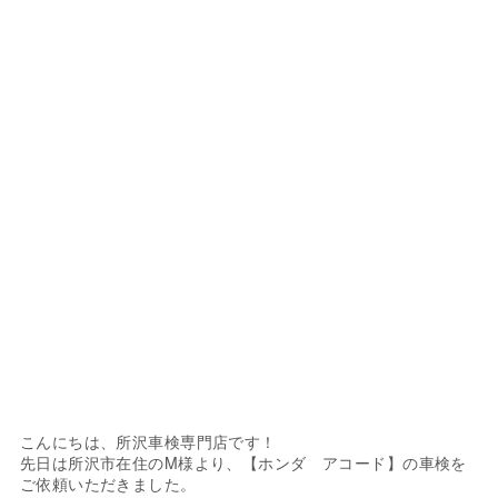
こんにちは、所沢車検専門店です！
先日は所沢市在住のM様より、【ホンダ アコード】の車検を
ご依頼いただきました。