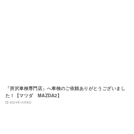
「所沢車検専門店」へ車検のご依頼ありがとうございまし
た！【マツダ MAZDA2】
2024年10月9日