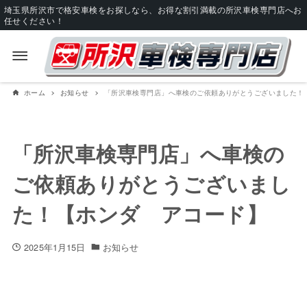
埼玉県所沢市で格安車検をお探しなら、お得な割引満載の所沢車検専門店へお
任せください！
ホーム
お知らせ
「所沢車検専門店」へ車検のご依頼ありがとうございました！
「所沢車検専門店」へ車検の
ご依頼ありがとうございまし
た！【ホンダ アコード】
2025年1月15日
お知らせ