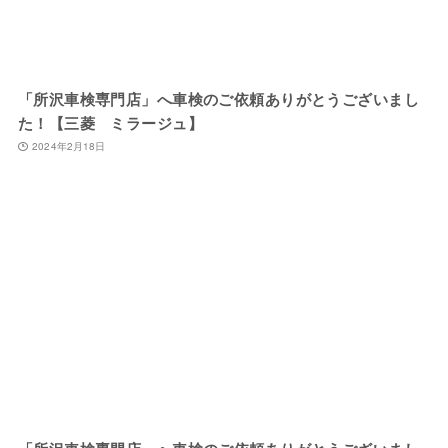
「所沢車検専門店」へ車検のご依頼ありがとうございまし
た！【三菱 ミラージュ】
2024年2月18日