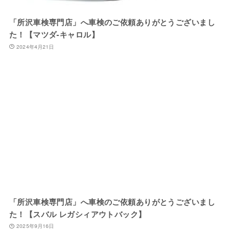
「所沢車検専門店」へ車検のご依頼ありがとうございまし
た！【マツダ-キャロル】
2024年4月21日
「所沢車検専門店」へ車検のご依頼ありがとうございまし
た！【スバル レガシィアウトバック】
2025年9月16日