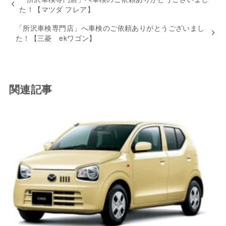
た！【マツダ フレア】
「所沢車検専門店」へ車検のご依頼ありがとうございまし
た！【三菱 ekワゴン】
関連記事