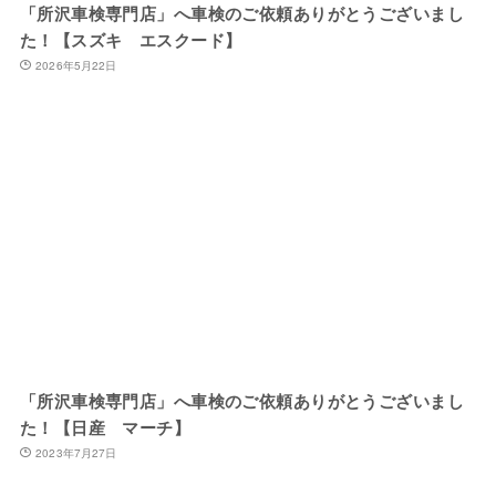
「所沢車検専門店」へ車検のご依頼ありがとうございまし
た！【スズキ エスクード】
2026年5月22日
「所沢車検専門店」へ車検のご依頼ありがとうございまし
た！【日産 マーチ】
2023年7月27日