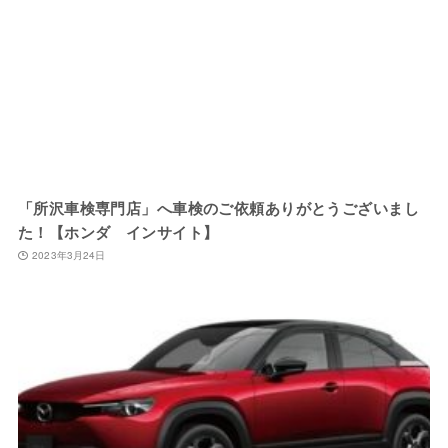
「所沢車検専門店」へ車検のご依頼ありがとうございまし
た！【ホンダ インサイト】
2023年3月24日