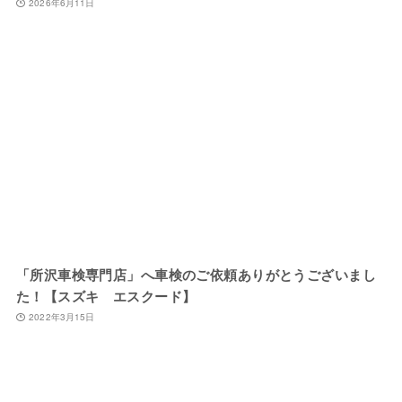
2026年6月11日
「所沢車検専門店」へ車検のご依頼ありがとうございまし
た！【スズキ エスクード】
2022年3月15日