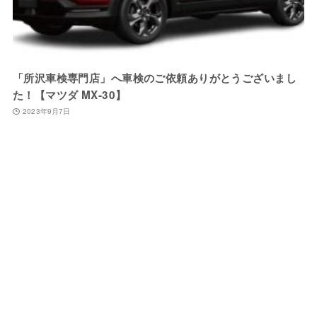
「所沢車検専門店」へ車検のご依頼ありがとうございまし
た！【マツダ MX-30】
2023年9月7日