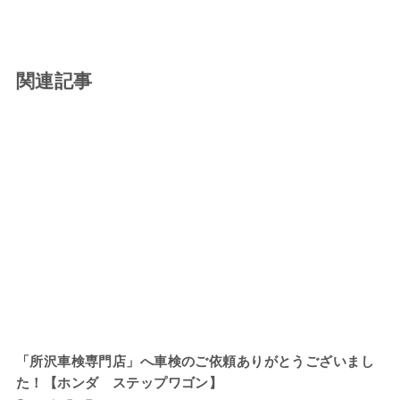
関連記事
「所沢車検専門店」へ車検のご依頼ありがとうございまし
た！【ホンダ ステップワゴン】