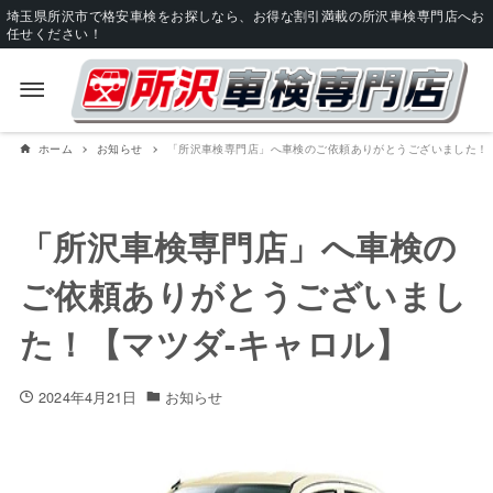
埼玉県所沢市で格安車検をお探しなら、お得な割引満載の所沢車検専門店へお
任せください！
ホーム
お知らせ
「所沢車検専門店」へ車検のご依頼ありがとうございました！
「所沢車検専門店」へ車検の
ご依頼ありがとうございまし
た！【マツダ-キャロル】
2024年4月21日
お知らせ