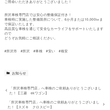
ご用命いただきありがとうございました！
所沢車検専門店では安心の整備保証付き！
車検時に実施した整備箇所について、6か月または10,000㎞ま
で保証いたします。
高品質な車検を通じて安全なカーライフをサポートいたします
ので
どうぞお気軽にご相談ください。
#所沢市 #所沢 #車検 #安い #格安
お知らせ
「所沢車検専門店」へ車検のご依頼ありがとうございまし
た！【三菱 ekワゴン】
「所沢車検専門店」へ車検のご依頼ありがとうございまし
た！【スズキ クロスビー】