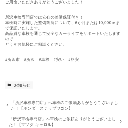
ご用命いただきありがとうございました！
所沢車検専門店では安心の整備保証付き！
車検時に実施した整備箇所について、6か月または10,000㎞ま
で保証いたします。
高品質な車検を通じて安全なカーライフをサポートいたします
ので
どうぞお気軽にご相談ください。
#所沢市 #所沢 #車検 #安い #格安
お知らせ
「所沢車検専門店」へ車検のご依頼ありがとうございまし
た！【ホンダ ステップワゴン】
「所沢車検専門店」へ車検のご依頼ありがとうございまし
た！【マツダ-キャロル】