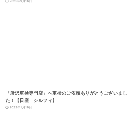
2022年9月16日
「所沢車検専門店」へ車検のご依頼ありがとうございまし
た！【日産 シルフィ】
2022年1月19日