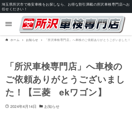
埼玉県所沢市で格安車検をお探しなら、お得な割引満載の所沢車検専門店へお
任せください！
ホーム
お知らせ
「所沢車検専門店」へ車検のご依頼ありがとうございました！【
「所沢車検専門店」へ車検の
ご依頼ありがとうございまし
た！【三菱 ekワゴン】
2024年4月14日
お知らせ