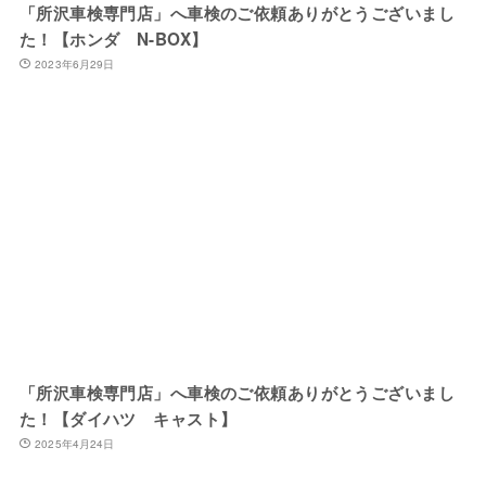
「所沢車検専門店」へ車検のご依頼ありがとうございまし
た！【ホンダ N-BOX】
2023年6月29日
「所沢車検専門店」へ車検のご依頼ありがとうございまし
た！【ダイハツ キャスト】
2025年4月24日