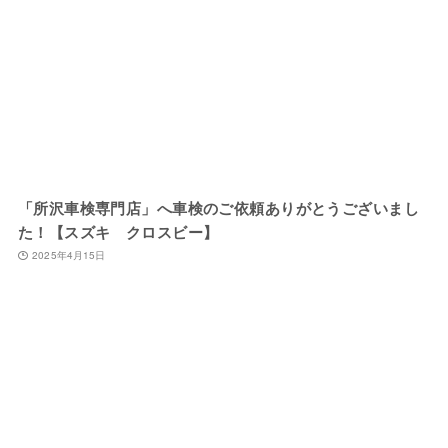
「所沢車検専門店」へ車検のご依頼ありがとうございまし
た！【スズキ クロスビー】
2025年4月15日