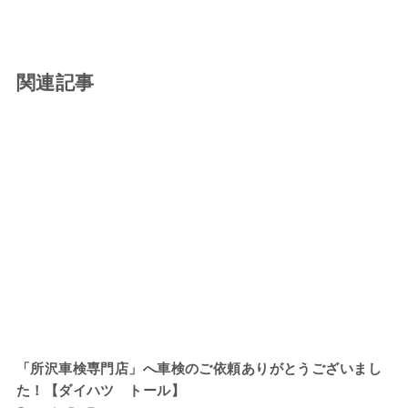
関連記事
「所沢車検専門店」へ車検のご依頼ありがとうございまし
た！【ダイハツ トール】