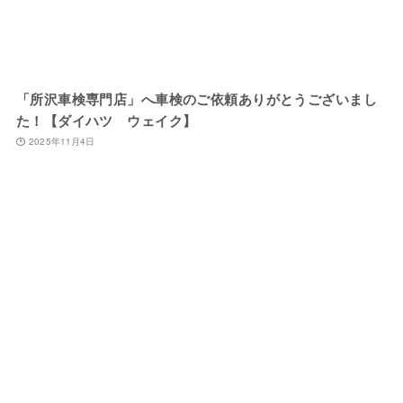
「所沢車検専門店」へ車検のご依頼ありがとうございまし
た！【ダイハツ ウェイク】
2025年11月4日