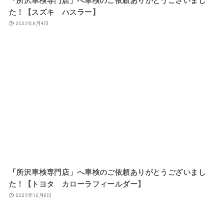
「所沢車検専門店」へ車検のご依頼ありがとうございまし
た！【スズキ ハスラー】
2022年8月4日
「所沢車検専門店」へ車検のご依頼ありがとうございまし
た！【トヨタ カローラフィールダー】
2025年12月6日