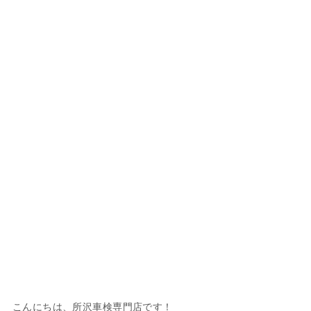
こんにちは、所沢車検専門店です！