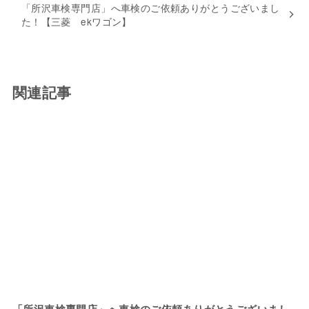
「所沢車検専門店」へ車検のご依頼ありがとうございまし
た！【三菱 ekワゴン】
関連記事