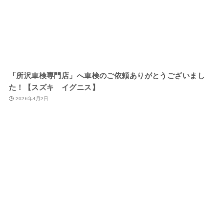
「所沢車検専門店」へ車検のご依頼ありがとうございまし
た！【スズキ イグニス】
2026年4月2日