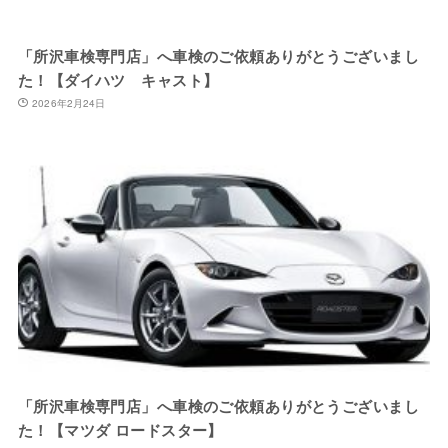
「所沢車検専門店」へ車検のご依頼ありがとうございまし
た！【ダイハツ キャスト】
2026年2月24日
「所沢車検専門店」へ車検のご依頼ありがとうございまし
た！【マツダ ロードスター】