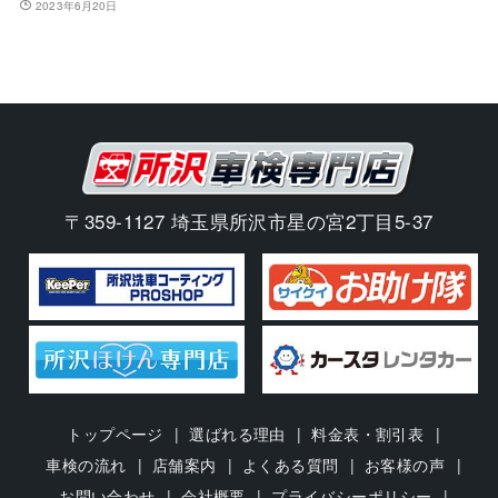
2023年6月20日
〒359-1127 埼玉県所沢市星の宮2丁目5-37
トップページ
選ばれる理由
料金表・割引表
車検の流れ
店舗案内
よくある質問
お客様の声
お問い合わせ
会社概要
プライバシーポリシー