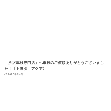
「所沢車検専門店」へ車検のご依頼ありがとうございまし
た！【トヨタ アクア】
2025年9月8日