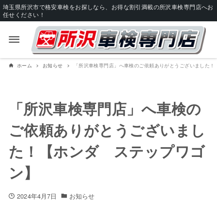
埼玉県所沢市で格安車検をお探しなら、お得な割引満載の所沢車検専門店へお
任せください！
ホーム
お知らせ
「所沢車検専門店」へ車検のご依頼ありがとうございました！
「所沢車検専門店」へ車検の
ご依頼ありがとうございまし
た！【ホンダ ステップワゴ
ン】
2024年4月7日
お知らせ