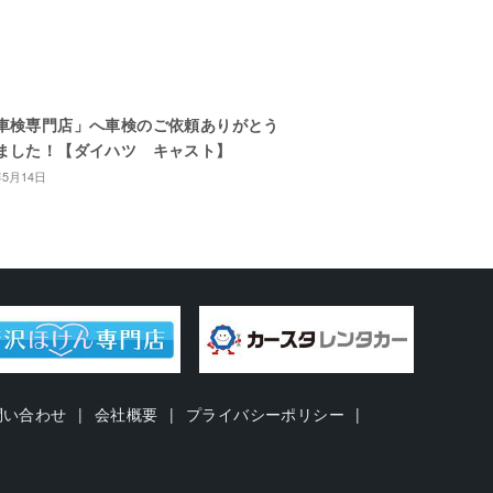
車検専門店」へ車検のご依頼ありがとう
ました！【ダイハツ キャスト】
年5月14日
問い合わせ
会社概要
プライバシーポリシー