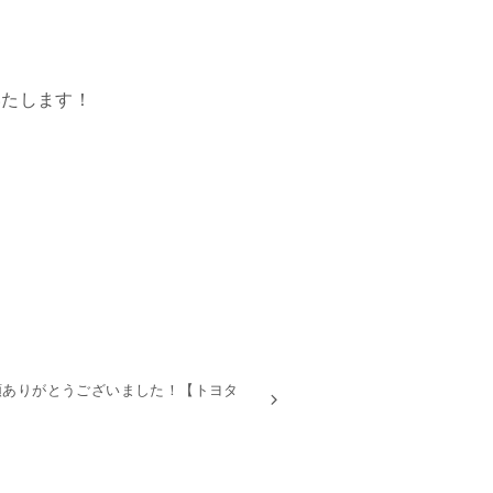
いたします！
頼ありがとうございました！【トヨタ