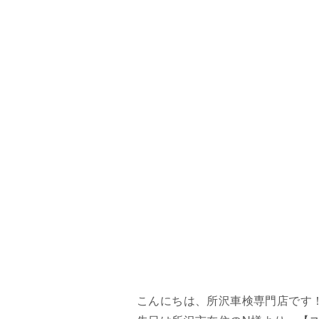
こんにちは、所沢車検専門店です