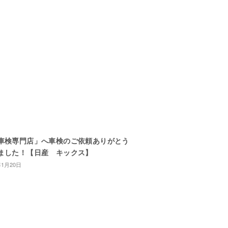
車検専門店」へ車検のご依頼ありがとう
ました！【日産 キックス】
年1月20日