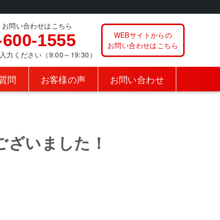
、お問い合わせはこちら
WEBサイトからの
-600-1555
お問い合わせはこちら
ください（9:00～19:30）
質問
お客様の声
お問い合わせ
ございました！