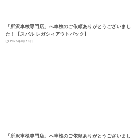
「所沢車検専門店」へ車検のご依頼ありがとうございまし
た！【スバル レガシィアウトバック】
2025年9月16日
「所沢車検専門店」へ車検のご依頼ありがとうございまし