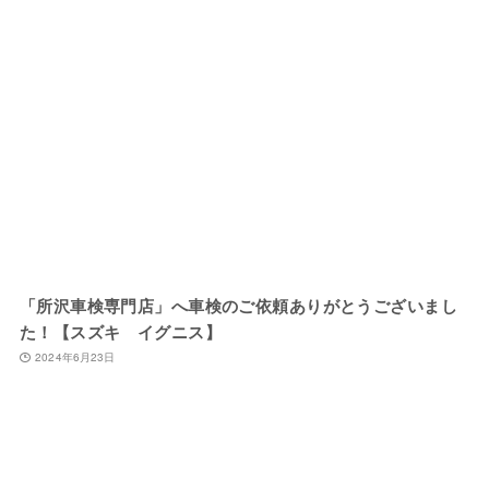
「所沢車検専門店」へ車検のご依頼ありがとうございまし
た！【スズキ イグニス】
2024年6月23日