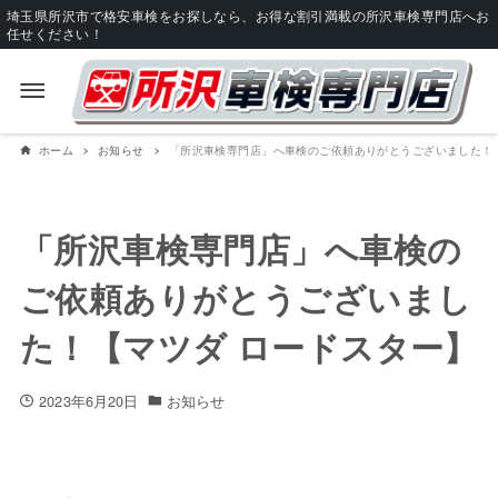
埼玉県所沢市で格安車検をお探しなら、お得な割引満載の所沢車検専門店へお
任せください！
ホーム
お知らせ
「所沢車検専門店」へ車検のご依頼ありがとうございました！
「所沢車検専門店」へ車検の
ご依頼ありがとうございまし
た！【マツダ ロードスター】
2023年6月20日
お知らせ