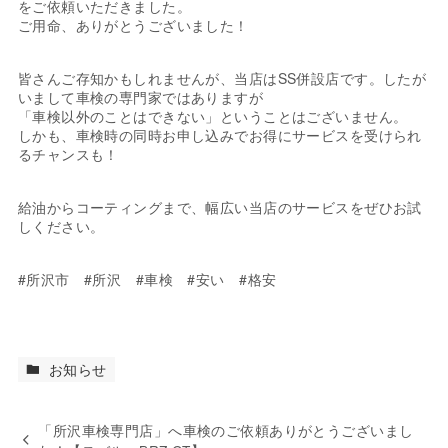
をご依頼いただきました。
ご用命、ありがとうございました！
皆さんご存知かもしれませんが、当店はSS併設店です。したが
いまして車検の専門家ではありますが
「車検以外のことはできない」ということはございません。
しかも、車検時の同時お申し込みでお得にサービスを受けられ
るチャンスも！
給油からコーティングまで、幅広い当店のサービスをぜひお試
しください。
#所沢市 #所沢 #車検 #安い #格安
お知らせ
「所沢車検専門店」へ車検のご依頼ありがとうございまし