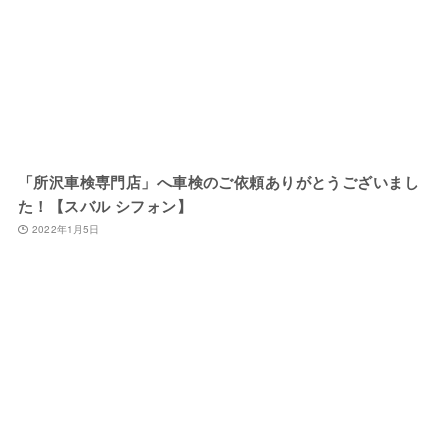
「所沢車検専門店」へ車検のご依頼ありがとうございまし
た！【スバル シフォン】
2022年1月5日