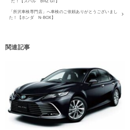
た！【スバル BRZ GT】
「所沢車検専門店」へ車検のご依頼ありがとうございまし
た！【ホンダ N-BOX】
関連記事