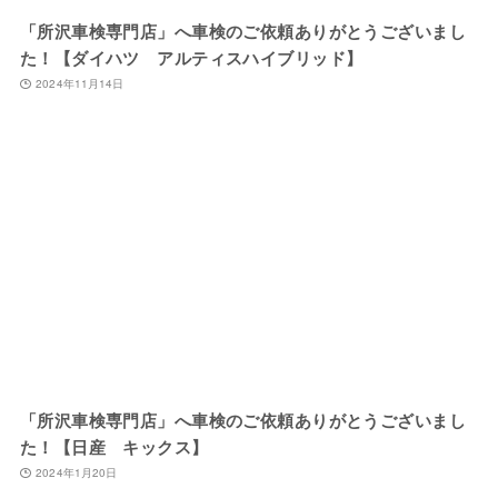
「所沢車検専門店」へ車検のご依頼ありがとうございまし
た！【ダイハツ アルティスハイブリッド】
2024年11月14日
「所沢車検専門店」へ車検のご依頼ありがとうございまし
た！【日産 キックス】
2024年1月20日