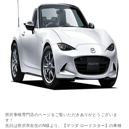
所沢車検専門店のページをご覧いただきありがとうございま
す！
先日は所沢市在住のN様より、【マツダ ロードスター】の車検