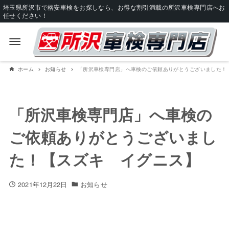
埼玉県所沢市で格安車検をお探しなら、お得な割引満載の所沢車検専門店へお
任せください！
ホーム
お知らせ
「所沢車検専門店」へ車検のご依頼ありがとうございました！
「所沢車検専門店」へ車検の
ご依頼ありがとうございまし
た！【スズキ イグニス】
2021年12月22日
お知らせ