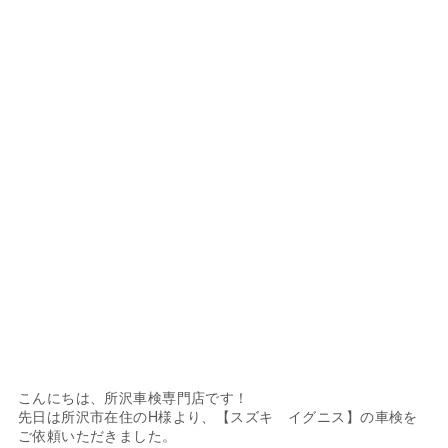
こんにちは、所沢車検専門店です！
先日は所沢市在住のH様より、【スズキ イグニス】の車検を
ご依頼いただきました。