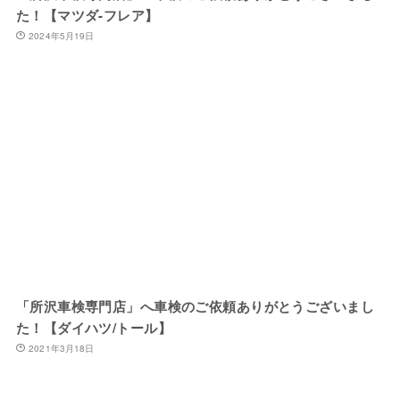
た！【マツダ-フレア】
2024年5月19日
「所沢車検専門店」へ車検のご依頼ありがとうございまし
た！【ダイハツ/トール】
2021年3月18日