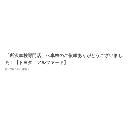
「所沢車検専門店」へ車検のご依頼ありがとうございまし
た！【トヨタ アルファード】
2023年8月9日