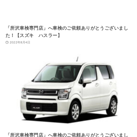
「所沢車検専門店」へ車検のご依頼ありがとうございまし
た！【スズキ ハスラー】
2022年8月4日
「所沢車検専門店」へ車検のご依頼ありがとうございまし