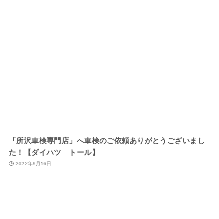
「所沢車検専門店」へ車検のご依頼ありがとうございまし
た！【ダイハツ トール】
2022年9月16日