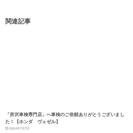
関連記事
「所沢車検専門店」へ車検のご依頼ありがとうございまし
た！【ホンダ ヴェゼル】
2024年7月7日