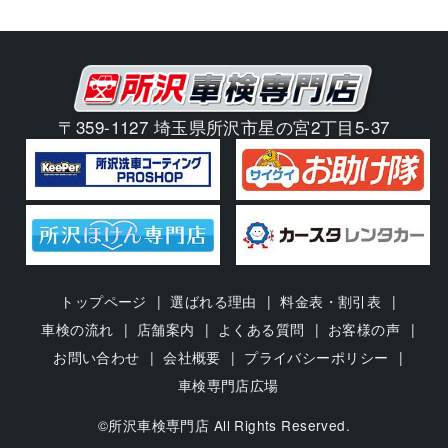
〒359-1127 埼玉県所沢市星の宮2丁目5-37
トップページ
選ばれる理由
料金表・割引表
車検の流れ
店舗案内
よくある質問
お客様の声
お問い合わせ
会社概要
プライバシーポリシー
車検専門店広場
©所沢車検専門店 All Rights Reserved.