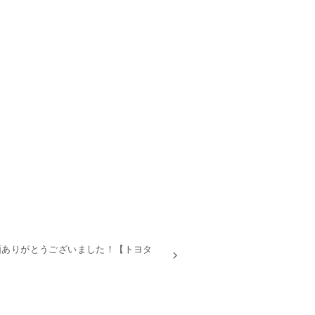
頼ありがとうございました！【トヨタ