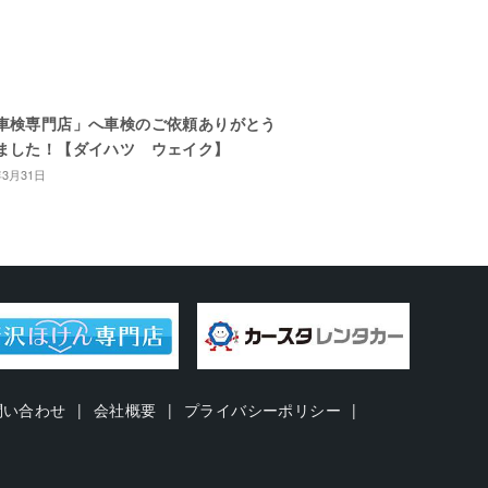
車検専門店」へ車検のご依頼ありがとう
ました！【ダイハツ ウェイク】
年3月31日
問い合わせ
会社概要
プライバシーポリシー