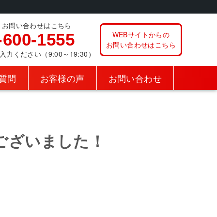
、お問い合わせはこちら
WEBサイトからの
-600-1555
お問い合わせはこちら
ください（9:00～19:30）
質問
お客様の声
お問い合わせ
ございました！