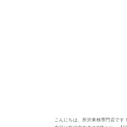
こんにちは、所沢車検専門店です