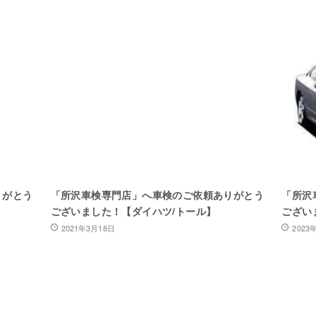
りがとう
「所沢車検専門店」へ車検のご依頼ありがとう
「所沢
ございました！【ダイハツ/トール】
ござい
2021年3月18日
2023