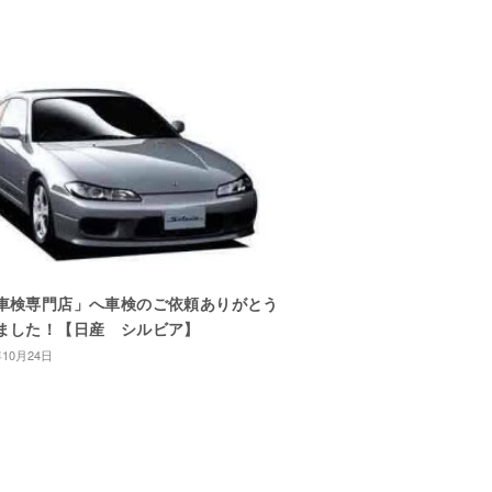
車検専門店」へ車検のご依頼ありがとう
ました！【日産 シルビア】
年10月24日