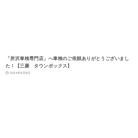
「所沢車検専門店」へ車検のご依頼ありがとうございまし
た！【三菱 タウンボックス】
2024年6月9日