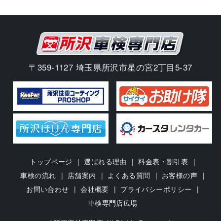
〒359-1127 埼玉県所沢市星の宮2丁目5-37
トップページ
選ばれる理由
料金表・割引表
車検の流れ
店舗案内
よくある質問
お客様の声
お問い合わせ
会社概要
プライバシーポリシー
車検専門店広場