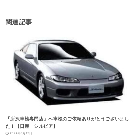
関連記事
「所沢車検専門店」へ車検のご依頼ありがとうございまし
た！【日産 シルビア】
2024年3月17日