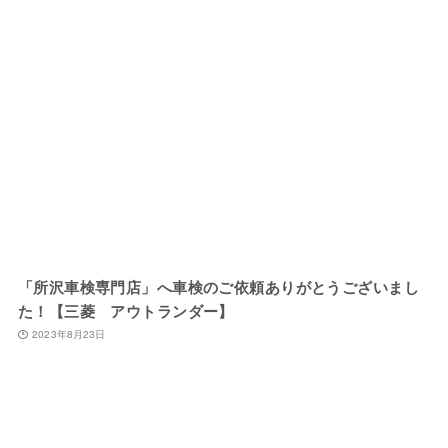
「所沢車検専門店」へ車検のご依頼ありがとうございまし
た！【三菱 アウトランダー】
2023年8月23日