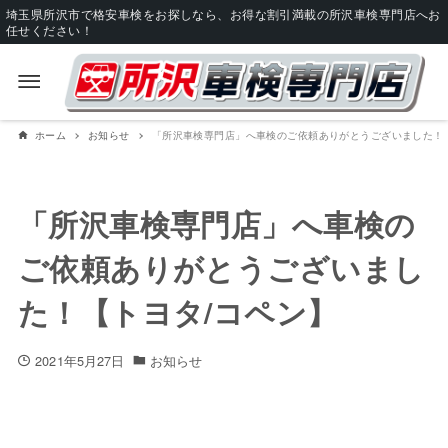
埼玉県所沢市で格安車検をお探しなら、お得な割引満載の所沢車検専門店へお
任せください！
ホーム
お知らせ
「所沢車検専門店」へ車検のご依頼ありがとうございました！
「所沢車検専門店」へ車検の
ご依頼ありがとうございまし
た！【トヨタ/コペン】
2021年5月27日
お知らせ