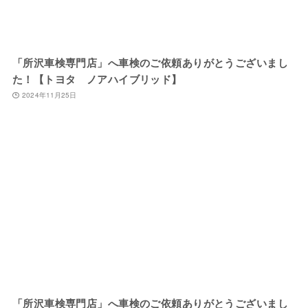
「所沢車検専門店」へ車検のご依頼ありがとうございまし
た！【トヨタ ノアハイブリッド】
2024年11月25日
「所沢車検専門店」へ車検のご依頼ありがとうございまし