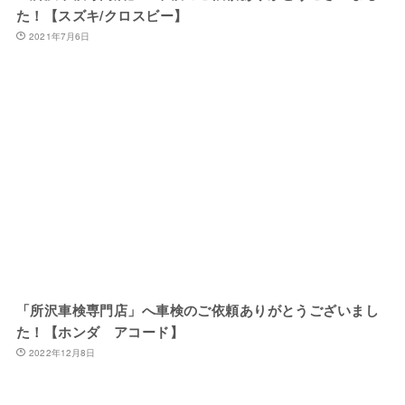
た！【スズキ/クロスビー】
2021年7月6日
「所沢車検専門店」へ車検のご依頼ありがとうございまし
た！【ホンダ アコード】
2022年12月8日