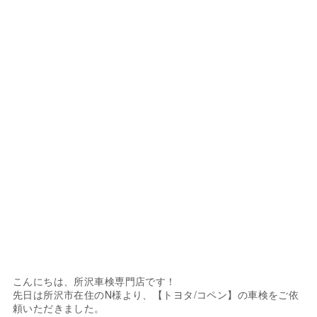
こんにちは、所沢車検専門店です！
先日は所沢市在住のN様より、【トヨタ/コペン】の車検をご依
頼いただきました。